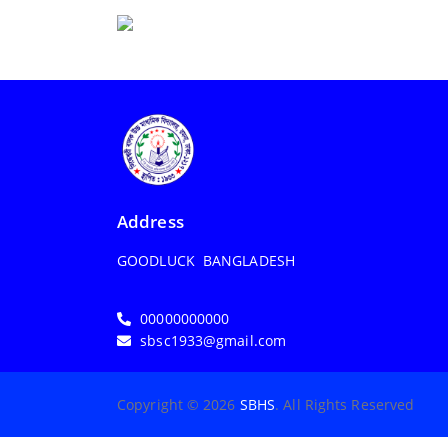
Address
GOODLUCK BANGLADESH
00000000000
sbsc1933@gmail.com
Copyright © 2026
SBHS
. All Rights Reserved