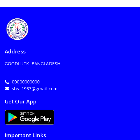
Address
GOODLUCK BANGLADESH
00000000000
sbsc1933@gmail.com
Get Our App
Important Links