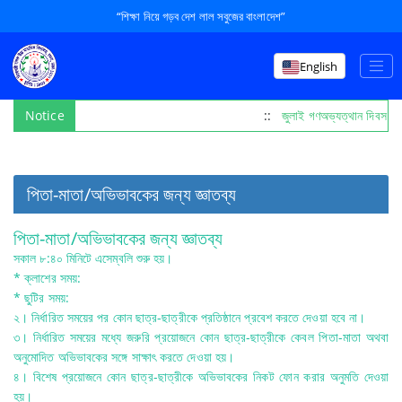
“শিক্ষা নিয়ে গড়ব দেশ লাল সবুজের বাংলাদেশ”
English
Notice
::
জুলাই গণঅভ্যত্থান দিবস প
পিতা-মাতা/অভিভাবকের জন্য জ্ঞাতব্য
পিতা-মাতা/অভিভাবকের জন্য জ্ঞাতব্য
সকাল ৮:৪০ মিনিটে এসেম্বলি শুরু হয়।
* ক্লাশের সময়:
* ছুটির সময়:
২। নির্ধারিত সময়ের পর কোন ছাত্র-ছাত্রীকে প্রতিষ্ঠানে প্রবেশ করতে দেওয়া হবে না।
৩। নির্ধারিত সময়ের মধ্যে জরুরি প্রয়োজনে কোন ছাত্র-ছাত্রীকে কেবল পিতা-মাতা অথবা
অনুমোদিত অভিভাবকের সঙ্গে সাক্ষাৎ করতে দেওয়া হয়।
৪। বিশেষ প্রয়োজনে কোন ছাত্র-ছাত্রীকে অভিভাবকের নিকট ফোন করার অনুমতি দেওয়া
হয়।