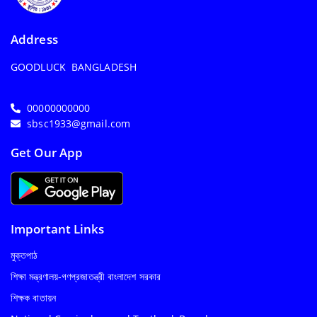
Address
GOODLUCK BANGLADESH
00000000000
sbsc1933@gmail.com
Get Our App
Important Links
মুক্তপাঠ
শিক্ষা মন্ত্রণালয়-গণপ্রজাতন্ত্রী বাংলাদেশ সরকার
শিক্ষক বাতায়ন