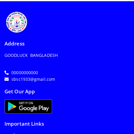
Address
GOODLUCK BANGLADESH
00000000000
sbsc1933@gmail.com
Get Our App
Important Links