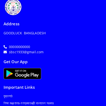
Address
GOODLUCK BANGLADESH
00000000000
sbsc1933@gmail.com
Get Our App
Important Links
মুক্তপাঠ
শিক্ষা মন্ত্রণালয়-গণপ্রজাতন্ত্রী বাংলাদেশ সরকার