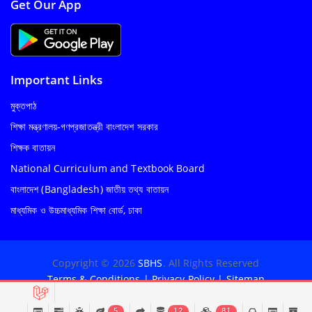
Get Our App
Important Links
মুক্তপাঠ
শিক্ষা মন্ত্রণালয়-গণপ্রজাতন্ত্রী বাংলাদেশ সরকার
শিক্ষক বাতায়ন
National Curriculum and Textbook Board
বাংলাদেশ (Bangladesh) জাতীয় তথ্য বাতায়ন
মাধ্যমিক ও উচ্চমাধ্যমিক শিক্ষা বোর্ড, ঢাকা
Copyright © 2026
SBHS
. All Rights Reserved
Terms & Conditions
|
Privacy Policy
|
Sitemap
5
12
81