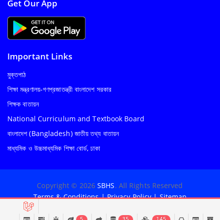
Get Our App
Important Links
মুক্তপাঠ
শিক্ষা মন্ত্রণালয়-গণপ্রজাতন্ত্রী বাংলাদেশ সরকার
শিক্ষক বাতায়ন
National Curriculum and Textbook Board
বাংলাদেশ (Bangladesh) জাতীয় তথ্য বাতায়ন
মাধ্যমিক ও উচ্চমাধ্যমিক শিক্ষা বোর্ড, ঢাকা
Copyright © 2026
SBHS
. All Rights Reserved
Terms & Conditions
|
Privacy Policy
|
Sitemap
5
35
145