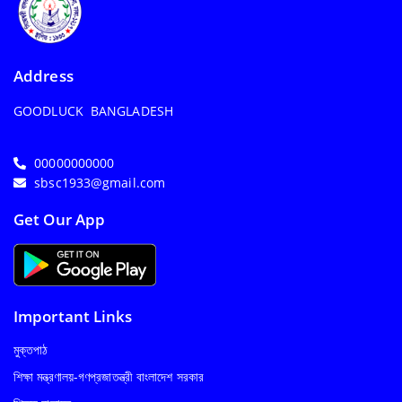
Address
GOODLUCK BANGLADESH
00000000000
sbsc1933@gmail.com
Get Our App
Important Links
মুক্তপাঠ
শিক্ষা মন্ত্রণালয়-গণপ্রজাতন্ত্রী বাংলাদেশ সরকার