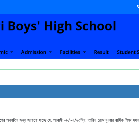
 Boys' High School
mic
Admission
Facilities
Result
Student 
 গণের অবগতির জন্য জানানো যাচ্ছে যে, আগামী ০৮/০২/২৩খ্রি: তারিখ রোজ বুধবার বার্ষিক শিক্ষা সফ