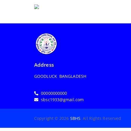
Address
GOODLUCK BANGLADESH
00000000000
sbsc1933@gmail.com
Copyright © 2026
SBHS
. All Rights Reserved