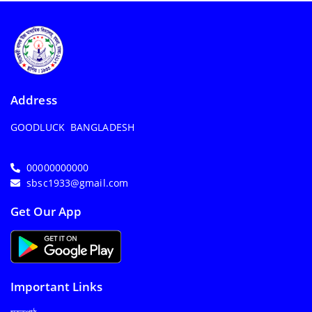
Address
GOODLUCK BANGLADESH
00000000000
sbsc1933@gmail.com
Get Our App
Important Links