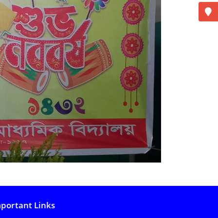
portant Links