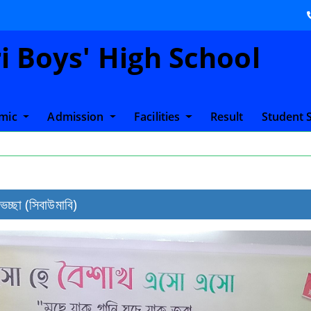
 Boys' High School
mic
Admission
Facilities
Result
Student 
চ্ছা (সিবাউমাবি)