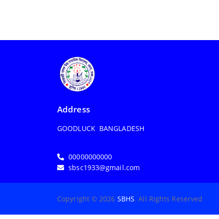
Address
GOODLUCK BANGLADESH
00000000000
sbsc1933@gmail.com
Copyright © 2026
SBHS
. All Rights Reserved