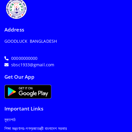
Address
GOODLUCK BANGLADESH
00000000000
sbsc1933@gmail.com
Get Our App
Important Links
মুক্তপাঠ
শিক্ষা মন্ত্রণালয়-গণপ্রজাতন্ত্রী বাংলাদেশ সরকার