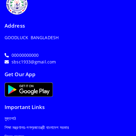
Address
GOODLUCK BANGLADESH
00000000000
sbsc1933@gmail.com
Get Our App
Important Links
মুক্তপাঠ
শিক্ষা মন্ত্রণালয়-গণপ্রজাতন্ত্রী বাংলাদেশ সরকার